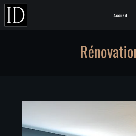
Accueil
Rénovatio