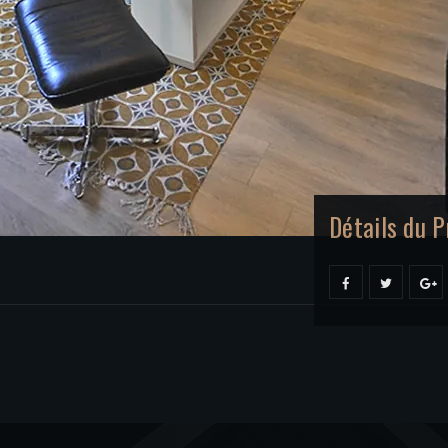
Détails du Pr