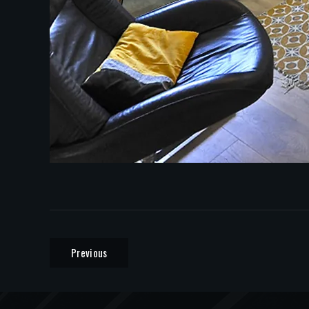
Previous