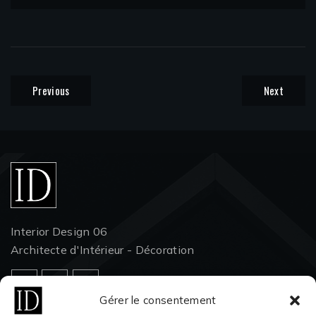
Previous
Next
Interior Design 06
Architecte d'Intérieur - Décoration
Gérer le consentement