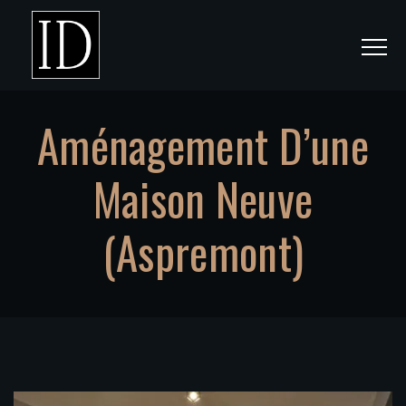
Aménagement D’une
Maison Neuve
(Aspremont)