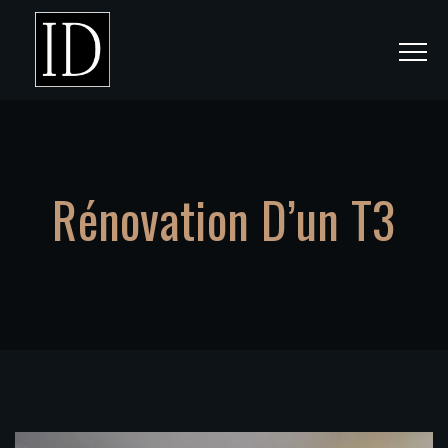
Rénovation D’un T3