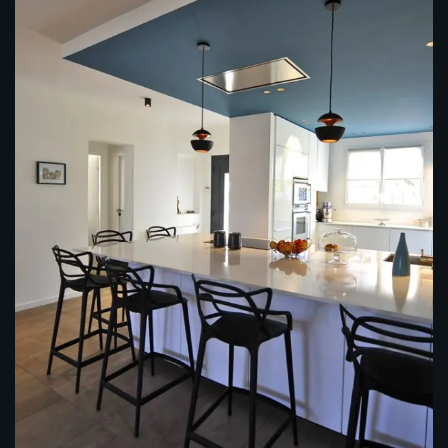
Restructuration d’une Villa (Cannes)