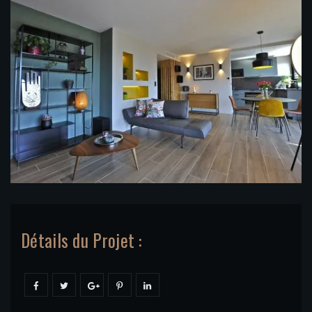
Détails du Projet :