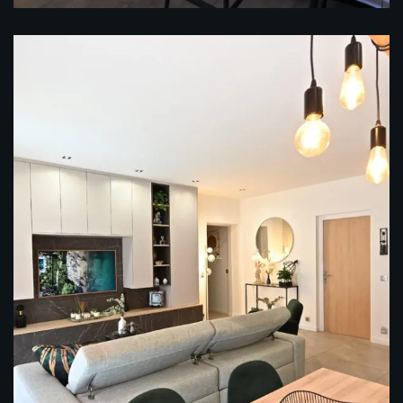
Aménagement d’un Séjour / Cuisine
(Cannes)