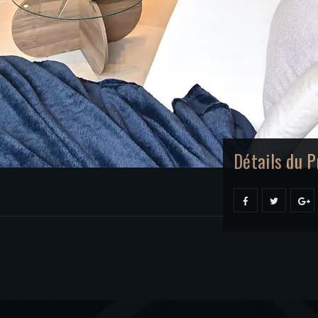
Détails du Pr