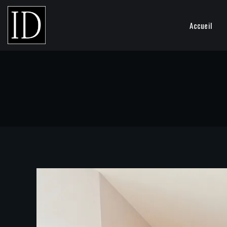
Accueil