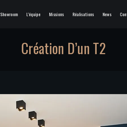
Showroom
L’équipe
Missions
Réalisations
News
Con
Création D’un T2