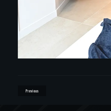
Previous