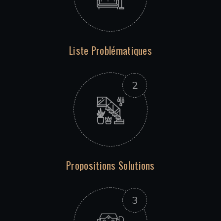
Liste Problématiques
Propositions Solutions