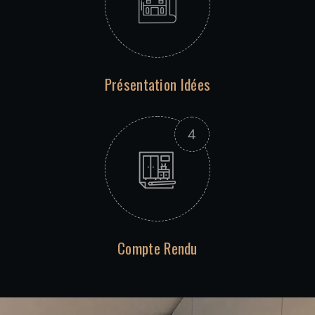
Présentation Idées
Compte Rendu