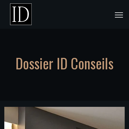
Dossier ID Conseils