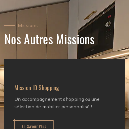
Missions
Nos Autres Missions
Mission ID Shopping
Un accompagnement shopping ou une
sélection de mobilier personnalisé !
En Savoir Plus