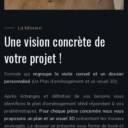
La Mission
Une vision concrète de
votre projet !
Formule qui
regroupe la visite conseil et un dossier
personnalisé
(Un Plan d’aménagement et un visuel 3D).
Après échanges et définition de vos besoins nous
identifions le plan d’aménagement idéal répondant à vos
problématiques.
Pour chaque pièce concernée nous vous
proposons un plan et un visuel 3D
présentant les travaux
envisagés. Le dossier se présente sous forme de book et