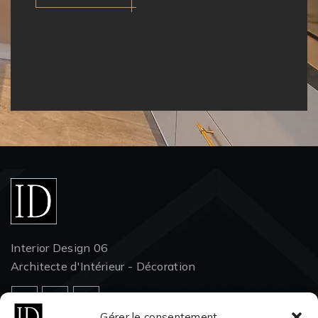
Interior Design 06
Architecte d'Intérieur - Décoration
Gérer le consentement