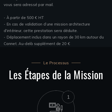
vous sera adressé par mail.
- À partir de 500 € HT​
- En cas de validation d’une mission architecture
d'intérieur, cette prestation sera déduite. ​
- Déplacement inclus dans un rayon de 30 km autour du
Cannet. Au-delà supplément de 20 €​​
Le Processus
Les Étapes de la Mission