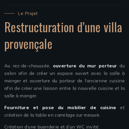
Le Projet
Restructuration d’une villa
provençale
Au rez-de-chaussée,
ouverture du mur porteur
du
salon afin de créer un espace ouvert avec la salle à
manger et ouverture du porteur de l’ancienne cuisine
afin de créer une liaison entre la nouvelle cuisine et la
salle à manger.
Fourniture et pose du mobilier de cuisine
et
création de la table en carrelage sur mesure.
Création d’une buanderie et d’un WC invité.