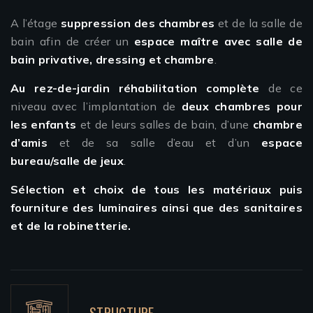
A l’étage
suppression des chambres
et de la salle de
bain afin de créer un
espace maître avec salle de
bain privative, dressing et chambre
.
Au rez-de-jardin réhabilitation complète
de ce
niveau avec l’implantation de
deux chambres pour
les enfants
et de leurs salles de bain, d’une
chambre
d’amis
et de sa salle d’eau et d’un
espace
bureau/salle de jeux
.
Sélection et choix de tous les matériaux puis
fourniture des luminaires ainsi que des sanitaires
et de la robinetterie.