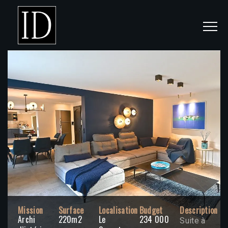
Mission
Surface
Localisation
Budget
Description
Archi
220m2
Le
234 000
Suite à