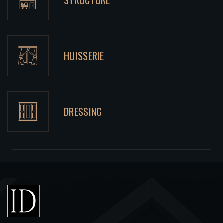
STRUCTURE
HUISSERIE
DRESSING