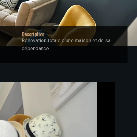
Description
Rénovation totale d’une maison et de sa
dépendance