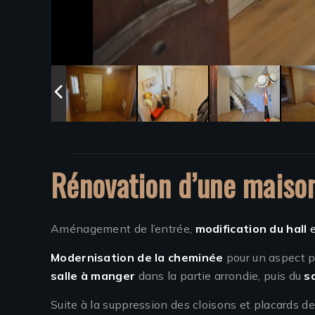
Rénovation d’une maiso
Aménagement de l’entrée,
modification du hall
Modernisation de la cheminée
pour un aspect pl
salle à manger
dans la partie arrondie, puis du
s
Suite à la suppression des cloisons et placards de