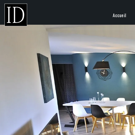
Accueil