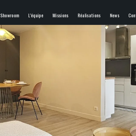
Showroom
L’équipe
Missions
Réalisations
News
Con