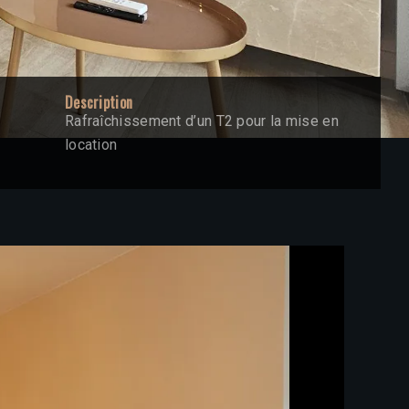
Description
Rafraîchissement d’un T2 pour la mise en
location