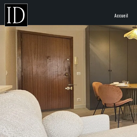
Accueil