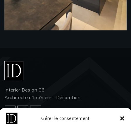
Interior Design 06
Architecte d'Intérieur - Décoration
Gérer le consentement