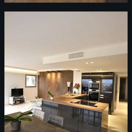
Rénovation d’un T3 (Antibes)