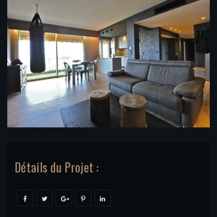
Détails du Projet :