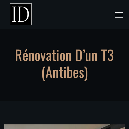
Rénovation D’un T3
(Antibes)