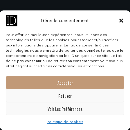
Gérer le consentement
Pour offrir les meilleures expériences, nous utilisons des
technologies telles que les cookies pour stocker et/ou accéder
aux informations des appareils. Le fait de consentir à ces
technologies nous permettra de traiter des données telles que le
comportement de navigation ou les ID uniques sur ce site. Le fait
de ne pas consentir ou de retirer son consentement peut avoir un
effet négatif sur certaines caractéristiques et fonctions.
Accepter
Refuser
Voir Les Préférences
Politique de cookies