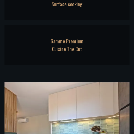
Surface cooking
Gamme Premium
Cuisine The Cut