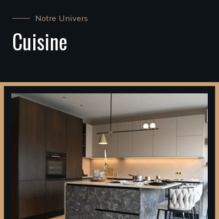
Notre Univers
Cuisine