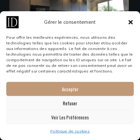
Gérer le consentement
Pour offrir les meilleures expériences, nous utilisons des
technologies telles que les cookies pour stocker et/ou accéder
aux informations des appareils. Le fait de consentir à ces
technologies nous permettra de traiter des données telles que le
comportement de navigation ou les ID uniques sur ce site. Le fait
de ne pas consentir ou de retirer son consentement peut avoir un
effet négatif sur certaines caractéristiques et fonctions.
Accepter
Refuser
Voir Les Préférences
Politique de cookies