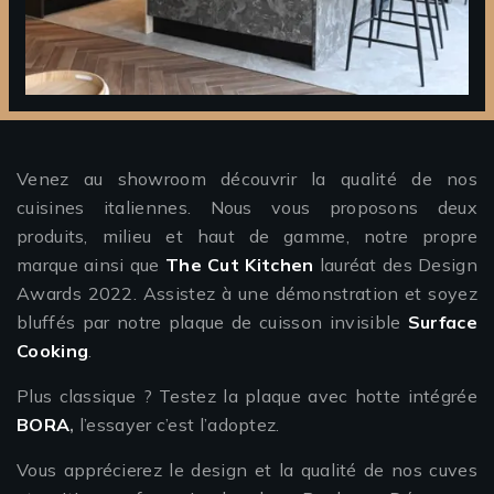
Venez au showroom découvrir la qualité de nos
cuisines italiennes. Nous vous proposons deux
produits, milieu et haut de gamme, notre propre
marque ainsi que
The Cut Kitchen
lauréat des Design
Awards 2022. Assistez à une démonstration et soyez
bluffés par notre plaque de cuisson invisible
Surface
Cooking
.
Plus classique ? Testez la plaque avec hotte intégrée
BORA
,
l’essayer c’est l’adoptez.
Vous apprécierez le design et la qualité de nos cuves