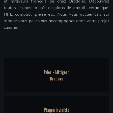
et mitigeurs français de chez Bradano. Découvrez
toutes les possibilités de plans de travail : céramique,
HPL, compact, pierre etc. Nous vous accueillons sur
rendez-vous pour vous accompagner dans votre projet
cuisine.
Évier - Mitigeur
Bradano
Plaque invisible