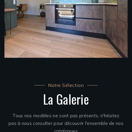
Notre Sélection
La Galerie
Tous nos modèles ne sont pas présents, n'hésitez
pas à nous consulter pour découvrir l'ensemble de nos
catalogues