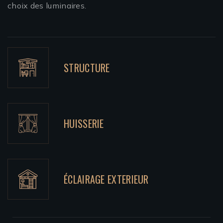
choix des luminaires.
STRUCTURE
HUISSERIE
ÉCLAIRAGE EXTERIEUR