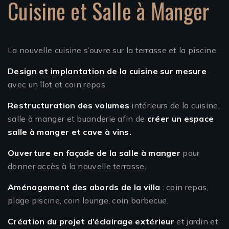
Cuisine et Salle à Manger
La nouvelle cuisine s’ouvre sur la terrasse et la piscine.
Design et implantation de la cuisine sur mesure
avec un îlot et coin repas.
Restructuration des volumes
intérieurs de la cuisine,
salle à manger et buanderie afin de
créer un espace
salle à manger et cave à vins.
Ouverture en façade de la salle à manger
pour
donner accès à la nouvelle terrasse.
Aménagement des abords de la villa
: coin repas,
plage piscine, coin lounge, coin barbecue.
Création du projet d’éclairage extérieur
et jardin et