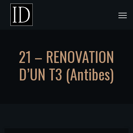
21 – RENOVATION
D’UN T3 (Antibes)