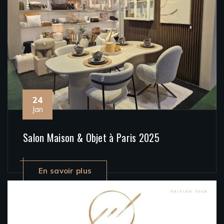
24
Jan
Salon Maison & Objet à Paris 2025
En savoir plus