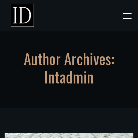
Author Archives:
Intadmin