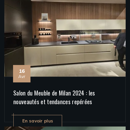
16
Avr
Salon du Meuble de Milan 2024 : les
nouveautés et tendances repérées
En savoir plus