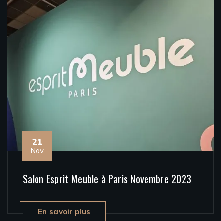
21
Nov
Salon Esprit Meuble à Paris Novembre 2023
En savoir plus