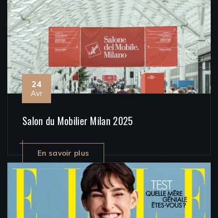
24
Avr
Salon du Mobilier Milan 2025
En savoir plus